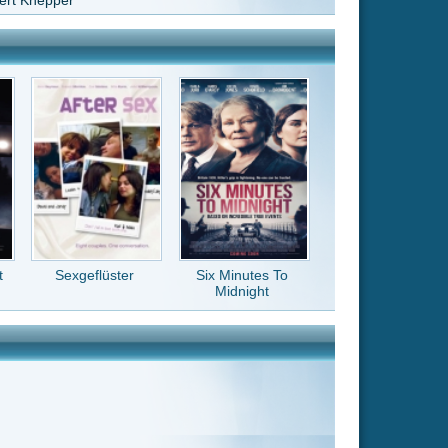
Six Minutes To
Midnight