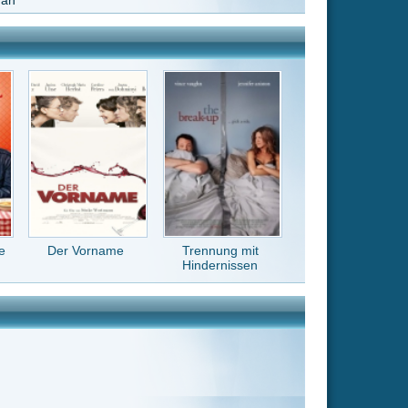
Trennung mit
Hindernissen