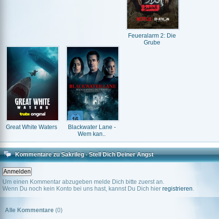
Feueralarm 2: Die
Grube
Great White Waters
Blackwater Lane -
Wem kan..
Kommentare zu Sakrileg - Stell Dich Deiner Angst
Um einen Kommentar abzugeben melde Dich bitte zuerst an.
Wenn Du noch kein Konto bei uns hast, kannst Du Dich hier
registrieren
.
Alle Kommentare
(0)