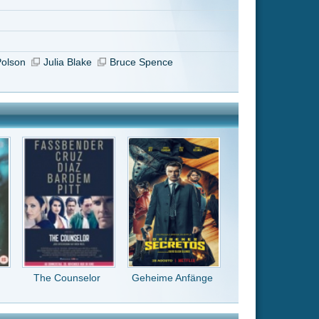
Geheime Anfänge